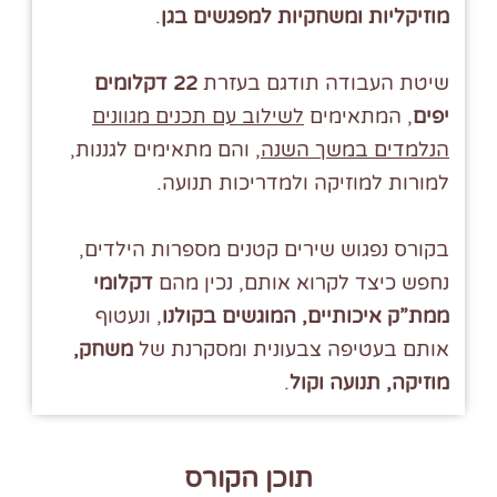
מוזיקליות ומשחקיות למפגשים בגן
.
שיטת העבודה תודגם בעזרת
22 דקלומים
יפים
, המתאימים
לשילוב עם תכנים מגוונים
הנלמדים במשך השנה
, והם מתאימים לגננות,
למורות למוזיקה ולמדריכות תנועה.
בקורס נפגוש שירים קטנים מספרות הילדים,
נחפש כיצד לקרוא אותם, נכין מהם
דקלומי
ממת”ק איכותיים, המוגשים בקולנו
, ונעטוף
אותם בעטיפה צבעונית ומסקרנת של
משחק,
מוזיקה, תנועה וקול
.
תוכן הקורס