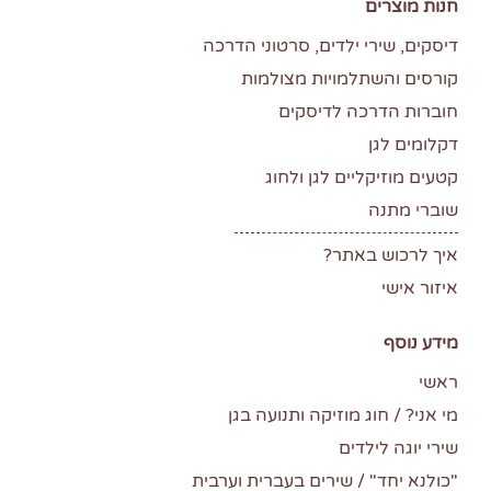
חנות מוצרים
דיסקים, שירי ילדים, סרטוני הדרכה
קורסים והשתלמויות מצולמות
חוברות הדרכה לדיסקים
דקלומים לגן
קטעים מוזיקליים לגן ולחוג
שוברי מתנה
איך לרכוש באתר?
איזור אישי
מידע נוסף
ראשי
מי אני? / חוג מוזיקה ותנועה בגן
שירי יוגה לילדים
"כולנא יחד" / שירים בעברית וערבית