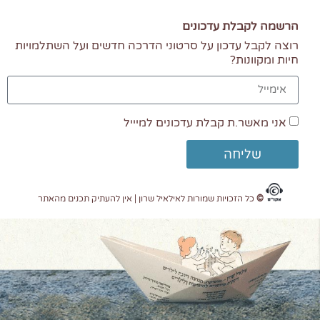
הרשמה לקבלת עדכונים
רוצה לקבל עדכון על סרטוני הדרכה חדשים ועל השתלמויות
חיות ומקוונות?
אני מאשר.ת קבלת עדכונים למיייל
שליחה
©
כל הזכויות שמורות לאילאיל שרון | אין להעתיק תכנים מהאתר