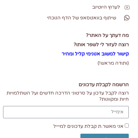
לערוץ היוטיוב
שיתוף בוואטסאפ של הדף הנוכחי
מה דעתך על האתר?
רוצה לעזור לי לשפר אותו?
קישור למשוב אנונימי
קליל ומהיר
(ותודה מראש!)
הרשמה לקבלת עדכונים
רוצה לקבל עדכון על סרטוני הדרכה חדשים ועל השתלמויות
חיות ומקוונות?
אני מאשר.ת קבלת עדכונים למיייל