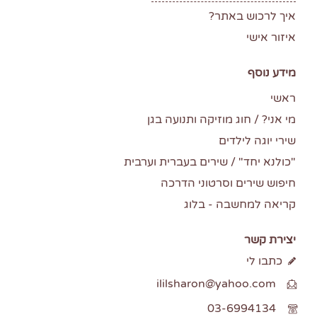
איך לרכוש באתר?
איזור אישי
מידע נוסף
ראשי
מי אני? / חוג מוזיקה ותנועה בגן
שירי יוגה לילדים
"כולנא יחד" / שירים בעברית וערבית
חיפוש שירים וסרטוני הדרכה
קריאה למחשבה - בלוג
יצירת קשר
כתבו לי
ililsharon@yahoo.com
03-6994134