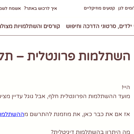
מים לגן
קטעים מוזיקליים
איך לרכוש באתר?
אשמח לשמו
 ילדים, סרטוני הדרכה וחיפוש
קורסים והשתלמויות מצול
השתלמות פרונטלית – תל 
היי!
מועד ההשתלמות הפרונטלית חלף, אבל גוגל עדיין מצ
אז אם את כבר כאן, את מוזמנת להתרשם מ
ההשתלמויו
מה היתרון בהשתלמות דיגיטלית
?