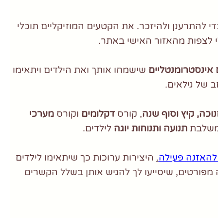
די להתרענן ולהיזכר. את הקטעים המוזיקליים תוכלי
י לצפות מהאזור האישי באתר.
ם אינסטרומנטליים
שישמחו אותך ואת הילדים ויתאימו
ב של גילאים.
וכה, קיץ וסוף שנה
, קורס
דקלומים
וקורס
מערכי
משלבת
תנועה ותנוחות יוגה
לילדים.
להאזנה פעילה
.
היצירות ערוכות כך שיתאימו לילדים
ה מפורטים, שיסייעו לך להגיש אותן בשלל הקשרים