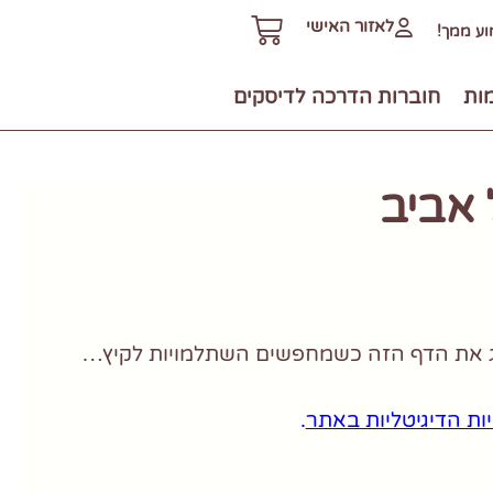
לאזור האישי
ע ממך!
מות
חוברות הדרכה לדיסקים
אביב
יג את הדף הזה כשמחפשים השתלמויות לקיץ…
ת הדיגיטליות באתר
.