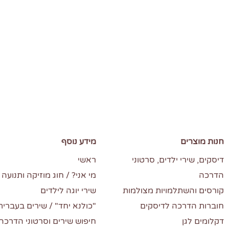
חנות מוצרים
מידע נוסף
דיסקים, שירי ילדים, סרטוני
ראשי
הדרכה
מי אני? / חוג מוזיקה ותנועה 
קורסים והשתלמויות מצולמות
שירי יוגה לילדים
חוברות הדרכה לדיסקים
"כולנא יחד" / שירים בעברית
דקלומים לגן
חיפוש שירים וסרטוני הדרכה