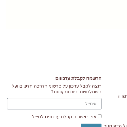
הרשמה לקבלת עדכונים
רוצה לקבל עדכון על סרטוני הדרכה חדשים ועל
השתלמויות חיות ומקוונות?
ili
אני מאשר.ת קבלת עדכונים למיייל
ל הדף הנוכחי