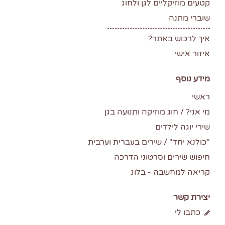
קטעים מוזיקליים לגן ולחוג
שוברי מתנה
איך לרכוש באתר?
איזור אישי
מידע נוסף
ראשי
מי אני? / חוג מוזיקה ותנועה בגן
שירי יוגה לילדים
"כולנא יחד" / שירים בעברית וערבית
חיפוש שירים וסרטוני הדרכה
קריאה למחשבה - בלוג
יצירת קשר
כתבו לי