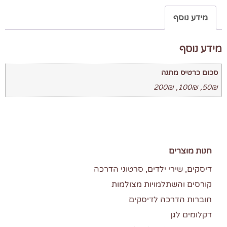
מידע נוסף
מידע נוסף
סכום כרטיס מתנה
50₪, 100₪, 200₪
חנות מוצרים
דיסקים, שירי ילדים, סרטוני הדרכה
קורסים והשתלמויות מצולמות
חוברות הדרכה לדיסקים
דקלומים לגן