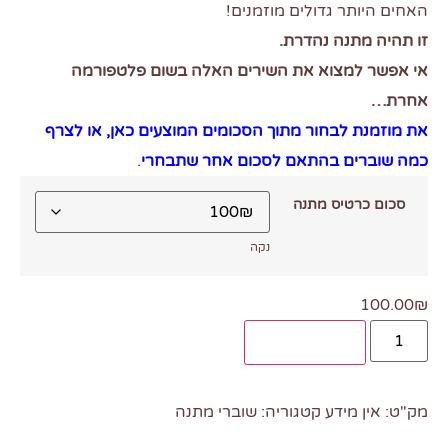
האחים היותר גדולים מוזמנים!
זו תהיה מתנה נהדרת.
אי אפשר למצוא את השירים האלה בשום פלטפורמה
אחרת…
את מוזמנת לבחור מתוך הסכומים המוצעים כאן, או לצרף
כמה שוברים בהתאם לסכום אחר שתבחרי
.
סכום כרטיס מתנה
נקה
100.00
₪
הוספה לסל
מק"ט:
אין מידע
קטגוריה:
שוברי מתנה