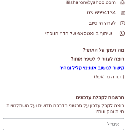
ililsharon@yahoo.com
03-6994134
לערוץ היוטיוב
שיתוף בוואטסאפ של הדף הנוכחי
מה דעתך על האתר?
רוצה לעזור לי לשפר אותו?
קישור למשוב אנונימי
קליל ומהיר
(ותודה מראש!)
הרשמה לקבלת עדכונים
רוצה לקבל עדכון על סרטוני הדרכה חדשים ועל השתלמויות
חיות ומקוונות?