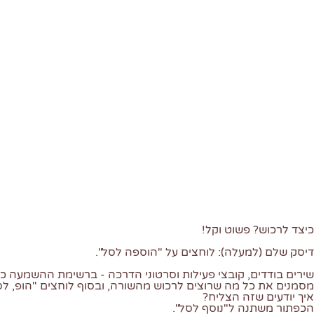
כיצד לרכוש? פשוט וקל!
דיסק שלם (למעלה): לוחצים על "הוספה לסל".
שירים בודדים, קובצי פעילות וסרטוני הדרכה - ברשימת ההשמעה כ
מסמנים את כל מה שרוצים לרכוש מהשורה, ובסוף לוחצים "הופ, לסל
איך יודעים שזה הצליח?
הכפתור משתנה ל"נוסף לסל".