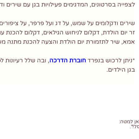
לצפייה בסרטונים, המדגימים פעילויות בגן עם שירים ו
שירים ודקלומים על שמש, על דג ועל פרפר, על ציפורים,
זר יום הולדת, דקלום לניחוש הגילאים, דקלום להכנת ע
אמא, שיר לתזמורת יום הולדת והצעה להכנת מתנה משות
*ניתן לרכוש בנפרד
חוברת הדרכה
, ובה שלל רעיונות ל
בגן הילדים.
אן למטה:
!".