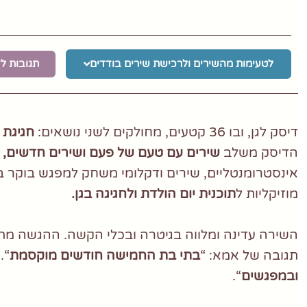
לטעימות מהשירים ולרכישת שירים בודדים
תגובות ל
דיסק לגן, ובו 36 קטעים, מחולקים לשני נושאים:
חגיגת 
הדיסק משלב
שירים עם טעם של פעם ושירים חדשים, ל
אינסטרומנטליים, שירים ודקלומי משחק למפגש בוקר ב
מוזיקליות ל
תוכנית יום הולדת ולחגיגה בגן.
השירה עדינה ומלווה בגיטרה ובכלי הקשה. ההגשה מתא
תגובה של אמא: “
בתי בת החמישה חודשים מוקסמת
“.
ובמפגשים
“.