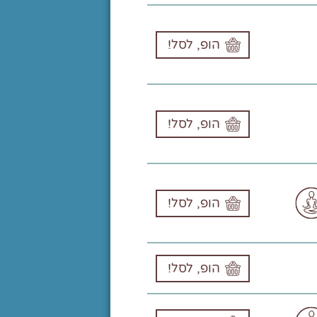
הופ, לסל!
הופ, לסל!
הופ, לסל!
הופ, לסל!