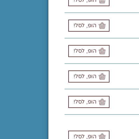
הופ, לסל!
הופ, לסל!
הופ, לסל!
הופ, לסל!
הופ, לסל!