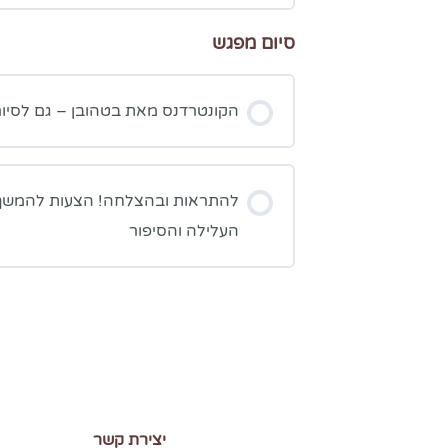
סיום מפגש
הקונטרדנס מאת בטהובן – גם לסיו
להתראות ובהצלחה! הצעות להמשך יי
העלילה והסיפור
יצירת קשר