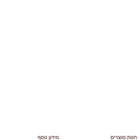
חנות מוצרים
מידע נוסף