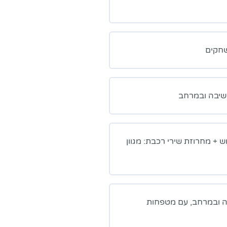
משחקים
שיבה ובמרחב
 + מחרוזת שירי רכבת: מגוון
בה ובמרחב, עם מטפחות