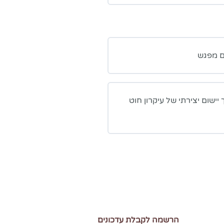
ם מפגש
שום יצירתי של עיקרון חוט
הרשמה לקבלת עדכונים