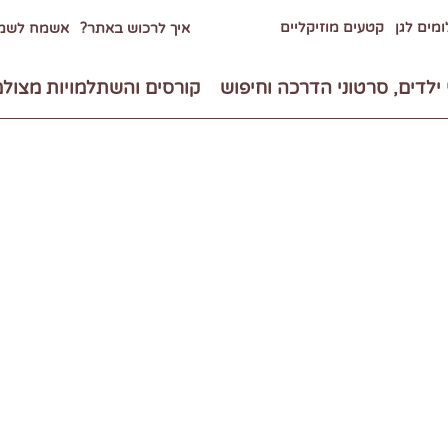
מים לגן
קטעים מוזיקליים
איך לרכוש באתר?
אשמח לשמו
 ילדים, סרטוני הדרכה וחיפוש
קורסים והשתלמויות מצול