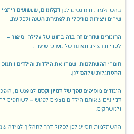
בהשתלמות זו מוגשים לכן
דקלומים, שעשועים ריתמיים
שירים ויצירות מוזיקליות לפתיחת השנה ולכל עת.
החומרים שזורים זה בזה
בחוט של עלילה וסיפור
–
לטוויית רצף מתפתח של מערכי שיעור.
חומרי ההשתלמות ישמחו את הילדות והילדים
ויתמכו
ההסתגלות שלהם לגן.
הגמדים מוסיפים
נופך של דמיון וקסם
למפגשים, הופכי
דמיוניים
שאותם הילדים מצפים לפגוש – לשותפים לחוו
ולמשחקים.
ההשתלמות תסייע לכן לסלול דרך לתהליך למידה שמח