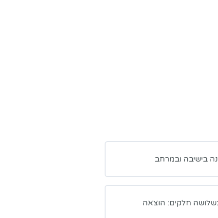
נה בישיבה ובמרחב
שלושה חלקים: הוצאה