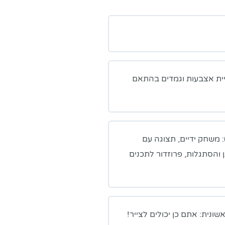
יית אצבעות וגמדים בהתאם
: משחק ידיים, תצוגה עם
 והסתגלות, פרוזדור לתכנים
ונית: אתם כן יכולים לצייר!