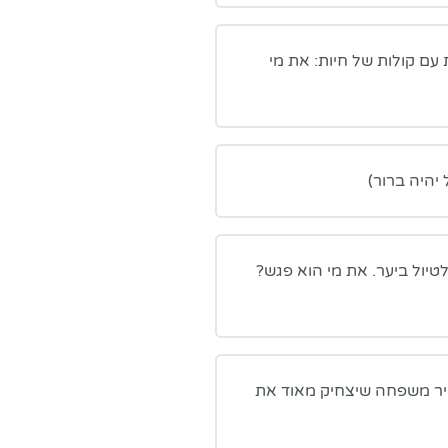
 עם קולות של חיות: את מי
יהיה ברור)
לטיול ביער. את מי הוא פגש?
ר משפחה שיצחיק מאוד את