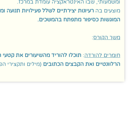
ומשמעותי, שבו האינטראקציה עומדת במרכז.
מוצעים בה
רעיונות יצירתיים לשלל פעילויות תנועה ומו
המוגשות כסיפור מתפתח בהמשכים.
משך הקורס
:
חומרים להורדה
:
תוכלו להוריד מהשיעורים את קטעי 
הרלוונטיים ואת הקבצים הכתובים
(מילים ותקצירי הפע