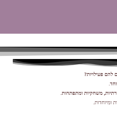
 להם פעילויות?
חד
.
רתיות, משחקיות ומתפתחות
.
ות ומיוחדות.