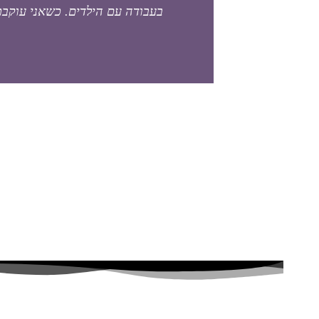
בעבודה עם הילדים. כשאני עוקבת