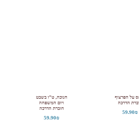
ס על הפרצוף
חנוכה, ט”ו בשבט
ברת הדרכה
ויום המשפחה
חוברת הדרכה
59.90
₪
59.90
₪