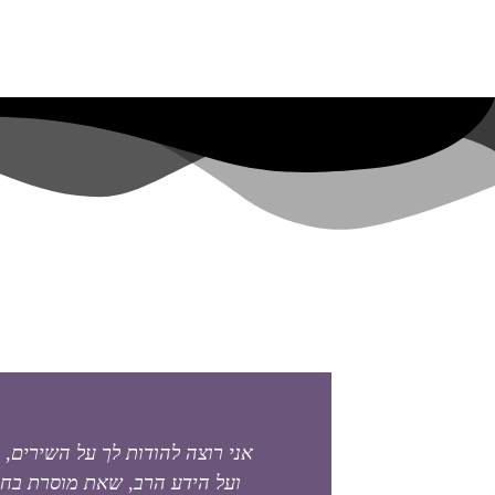
אני רוצה להודות לך על השירים, 
ועל הידע הרב, שאת מוסרת בחו