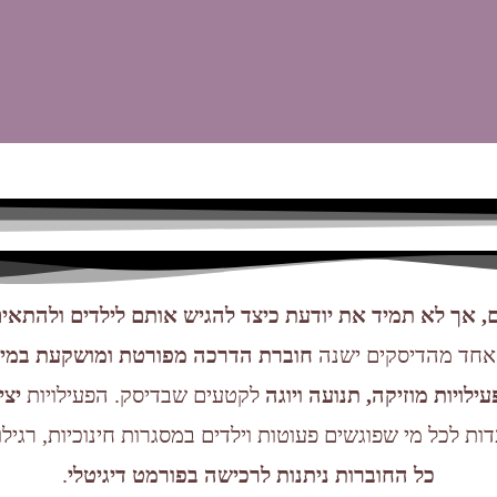
, אך לא תמיד את יודעת כיצד להגיש אותם לילדים ולהתאים
אחד מהדיסקים ישנה
חוברת הדרכה מפורטת ומושקעת במיו
פעילויות מוזיקה, תנועה ויוגה
לקטעים שבדיסק. הפעילויות
יצי
ות לכל מי שפוגשים פעוטות וילדים במסגרות חינוכיות, רגיל
כל החוברות ניתנות לרכישה בפורמט דיגיטלי
.