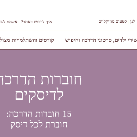
לגן
קטעים מוזיקליים
איך לרכוש באתר?
אשמח לשמ
ירי ילדים, סרטוני הדרכה וחיפוש
קורסים והשתלמויות מצול
חוברות הדרכה
לדיסקים
15 חוברות הדרכה:
חוברת לכל דיסק