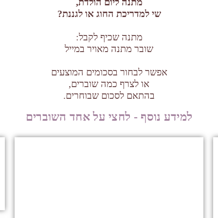
מתנה ליום הולדת,
שי למדריכת החוג או לגננת?
מתנה שכיף לקבל:
שובר מתנה מאויר במייל
אפשר לבחור בסכומים המוצעים
או לצרף כמה שוברים,
בהתאם לסכום שבוחרים.
למידע נוסף - לחצי על אחד השוברים